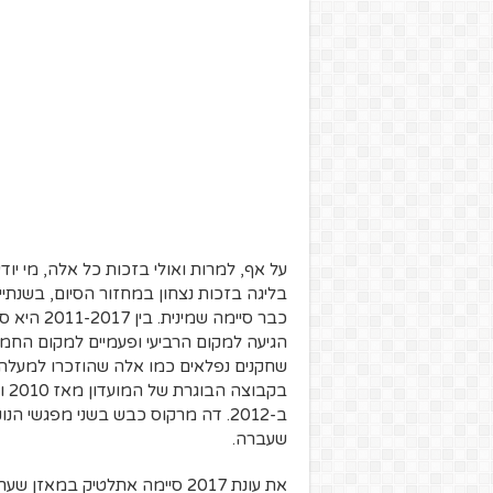
כבר סיימה
הגיעה למקום הרביעי ופעמיים למקום החמ
שחקנים נפלאים כמו אלה שהוזכרו למעלה 
ב-2012. דה מרקוס כבש בשני מפגשי ה
שעברה.