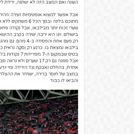
העונה ואם המצב הזה לא ישתנה, ירידת ליג
רק פעם אחת והפסיד
אבל ספגה גם רק 17 שערים 
אחרת, בהחלט נאבקת נגד הירידה ומי יודע, 
במצב של חוסר ברירה, ישחזר את ההצלחה 
והביאו לו כבוד