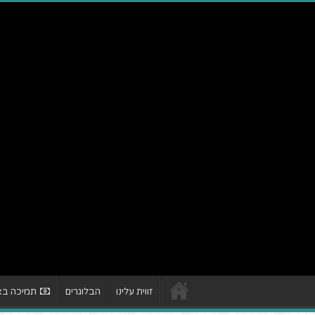
זווית עלינו
הבלוגרים
תמיכה באת