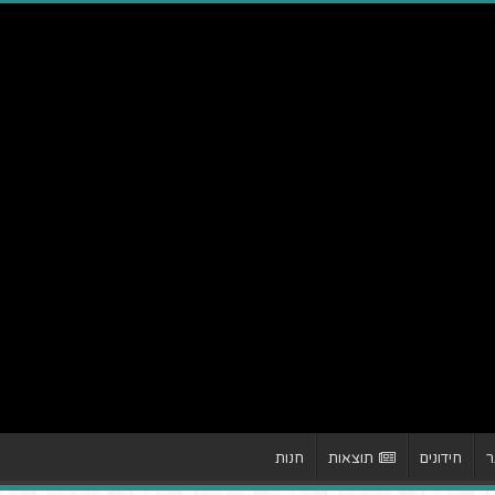
ר
חידונים
תוצאות
חנות