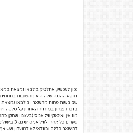
דווקא ההגנה שלה היא מהטובות בתחתית ה
שערים כל אח