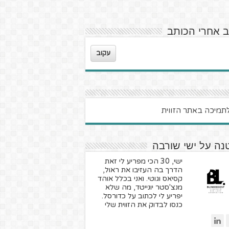
ב אחרי הכותב
עקוב
נה על ישי שורבה
ישי, 30 הכי מפריע לי זאת
הדרך בה העזיבו את ראול,
קסיאס וגוטי. ואני בכלל אוהד
מנצ'סטר יונייטד, מה שלא
יפריע לי לכתוב על כדורסל.
כנסו לבדוק את הזווית שלי