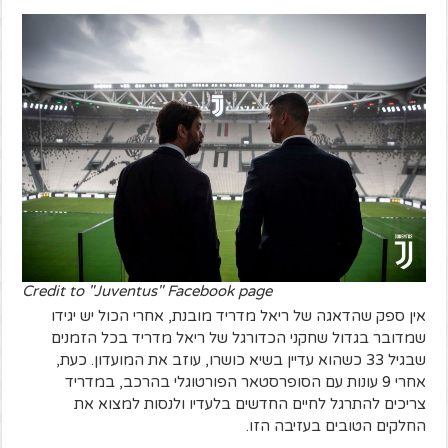
Credit to "Juventus" Facebook page
אין ספק שהדאגה של ריאל מדריד מובנת, אחרי הכול יש יגידו
שמדובר בגדול שחקני הכדורגל של ריאל מדריד בכל הזמנים
שבגיל 33 כשהוא עדיין בשיא כושרו, עוזב את המועדון. כעת,
אחרי 9 עונות עם הסופרסטאר הפורטוגלי בהרכב, במדריד
צריכים להתרגל לחיים החדשים בלעדיו ולנסות למצוא את
החלקים הטובים בעזיבה הזו.