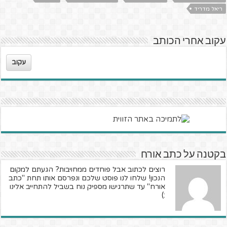
ריאל מדריד
עקוב אחרי הכותב
עקוב
בקטנה על כתב אורח
רוצים לכתוב אבל פוחדים ממחויבות? הגעתם למקום
הנכון! שלחו לנו פוסט שלכם ונפרסם אותו תחת "כתב
אורח" עד שתרגישו מספיק נוח בשביל להתחייב אלינו
:)