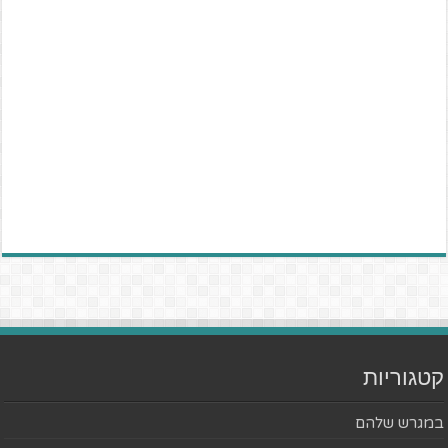
קטגוריות
במגרש שלהם