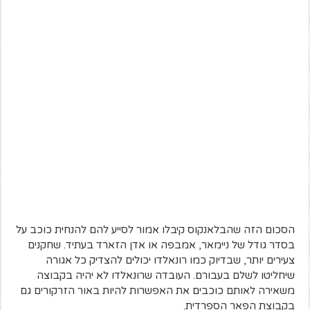
הסכום הזה שהבלאנקוס קיבלו אמור לסייע להם להנחית כוכב על
בסדר גודל של ניימאר, אמבפה או אדן הזארד בעתיד. שחקנים
צעירים יותר, שבדיוק כמו רונאלדו יכולים להצדיק כל אגורה
שיחליטו לשלם בעבורם. העובדה שרונאלדו לא יהיה בקבוצה
משאירה לאותם כוכבים את האפשרות להיות באור הזרקורים גם
בקבוצת הפאר הספרדית.