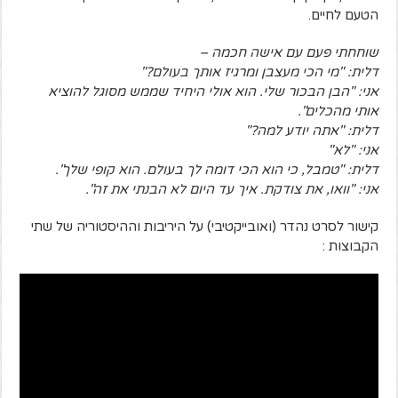
הטעם לחיים.
שוחחתי פעם עם אישה חכמה –
דלית: "מי הכי מעצבן ומרגיז אותך בעולם?"
אני: "הבן הבכור שלי. הוא אולי היחיד שממש מסוגל להוציא
אותי מהכלים".
דלית: "אתה יודע למה?"
אני: "לא"
דלית: "טמבל, כי הוא הכי דומה לך בעולם. הוא קופי שלך".
אני: "וואו, את צודקת. איך עד היום לא הבנתי את זה".
קישור לסרט נהדר (ואובייקטיבי) על היריבות וההיסטוריה של שתי
הקבוצות :