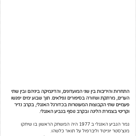
התחרות והיריבות בין שני המועדונים, והדינמיקה ביניהם ובין שתי
הערים, מרתקת ושזורה בסיפורים נפלאים. תוך שבוע ימים יפגשו
פעמיים שתי הקבוצות המעוטרות בכדורגל האנגלי, בקרב נדיר
וקריטי בצמרת הליגה ובקרב נוסף בגביע האנגלי.
גמר הגביע האנגלי ב 1977 היה המשחק הראשון בו שיחקו
מנצ'סטר יונייטד וליברפול על תואר כלשהו.