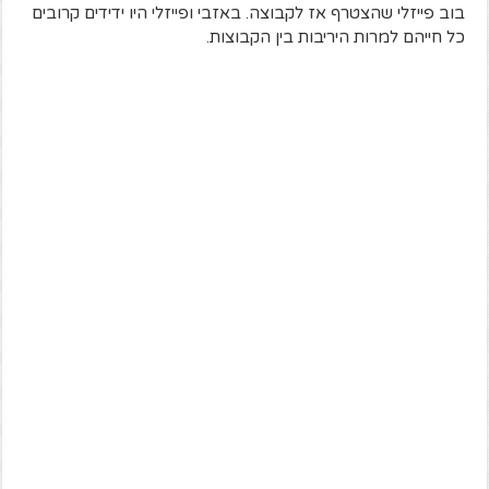
בוב פייזלי שהצטרף אז לקבוצה. באזבי ופייזלי היו ידידים קרובים
כל חייהם למרות היריבות בין הקבוצות.