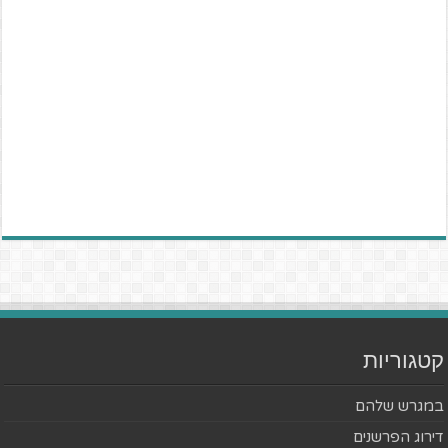
קטגוריות
במגרש שלהם
דירוג הפרשנים