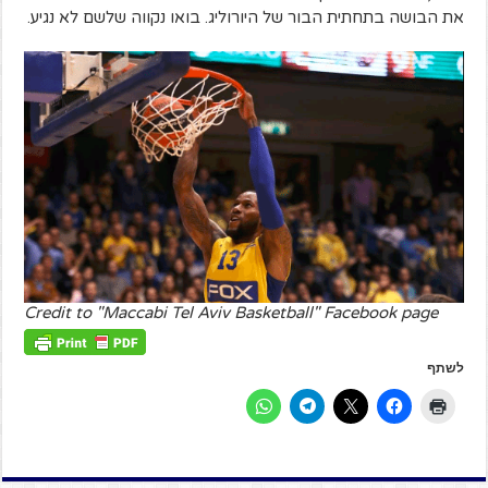
את הבושה בתחתית הבור של היורוליג. בואו נקווה שלשם לא נגיע.
Credit to "Maccabi Tel Aviv Basketball" Facebook page
לשתף