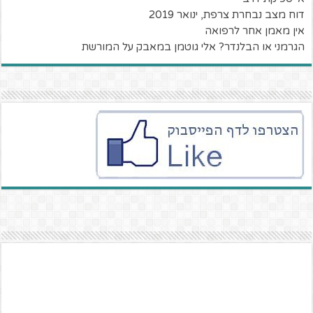
דוח מצב נבחרת צרפת, ינואר 2019
אין מאמן אחר לרפואה
הגרמני או הבלנדר? אלי גוטמן במאבק על המורשת