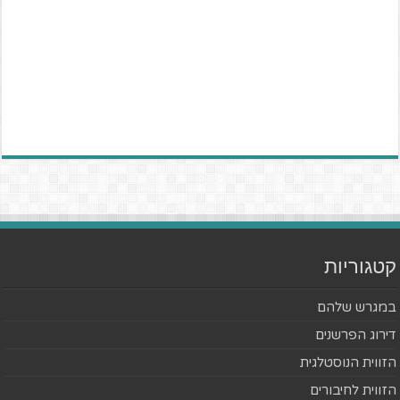
קטגוריות
במגרש שלהם
דירוג הפרשנים
הזווית הנוסטלגית
הזווית לחיבורים