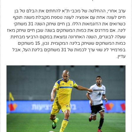
ערב אחרי, ההחלטה של מכבי ת"א להחתים את הבלם טל בן
חיים לעונה אחת עם אופציה לעונה נוספת מקבלת משנה תוקף
כשרואים את הדוגמאות הללו. בן חיים שיחק השנה 31 משחקי
ליגה. אם מדרגים את כמות המשחקים בשנה שבן חיים שיחק מאז
שעלה לבוגרים, השנה האחרונה נמצאת במקום הרביעי מבחינת
כמות המשחקים ששיחק בליגה המקומית. נכון, 15 משחקים
בפרמייר ליג שווי ערך לכמות של 31 משחקים בליגת העל, אבל
עדיין.