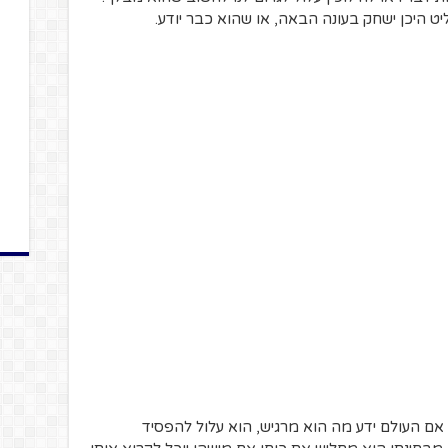
יט היכן ישחק בעונה הבאה, או שהוא כבר יודע.
אם העולם ידע מה הוא מרגיש, הוא עלול להפסיד