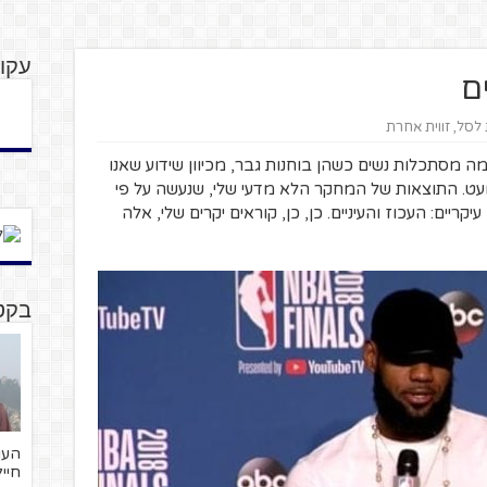
עקו
ם
 לסל
,
זווית אחרת
ה מסתכלות נשים כשהן בוחנות גבר, מכיוון שידוע שאנו
עט. התוצאות של המחקר הלא מדעי שלי, שנעשה על פי
קריים: העכוז והעיניים. כן, כן, קוראים יקרים שלי, אלה
בקטנ
חייל