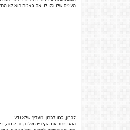
העיניים שלו יגלו לנו אם באמת הוא לא החל
לברון, כמו לברון, מעדיף שלא נדע.
הוא שומר את הקלפים שלו קרוב לחזה, כי 