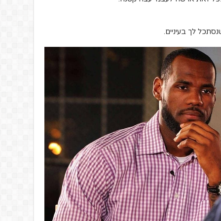
סתכל לך בעיניים.