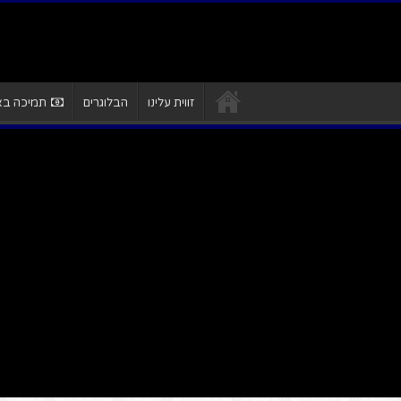
זווית עלינו
הבלוגרים
תמיכה באת