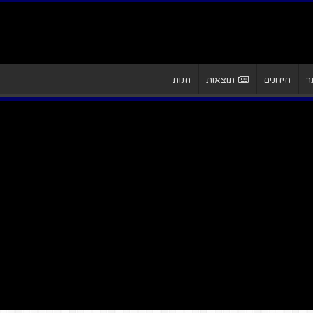
ר
חידונים
תוצאות
חנות