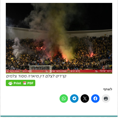
קרדיט לצלם דין מיארה מסוד צלמים
לשתף