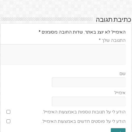
כתיבת תגובה
האימייל לא יוצג באתר.
שדות החובה מסומנים
*
התגובה שלך
*
שם
אימייל
הודע לי על תגובות נוספות באמצעות האימייל.
הודע לי על פוסטים חדשים באמצעות האימייל.