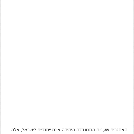
האתגרים שעימם התמודדה היחידה אינם ייחודיים לישראל, אלה