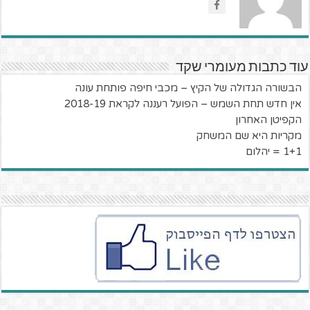
עוד כתבות מעומרי שקד
הבשורה הגדולה של הקיץ – מכבי חיפה פותחת עונה
אין חדש תחת השמש – הפועל רעננה לקראת 2018-19
הקפיטן האחרון
מקריות היא שם המשחק
1+1 = יהלום