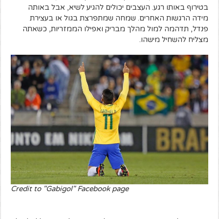
בטירוף באותו רגע. העצבים יכולים להגיע לשיא, אבל באותה
מידה הרגשות האחרים. שמחה שמתפרצת בגול או בעצירת
פנדל, תדהמה למול מהלך מבריק ואפילו הממזריות, כשאתה
מצליח להשחיל מישהו.
Credit to "Gabigol" Facebook page