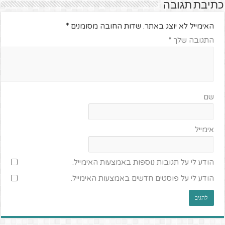
כתיבת תגובה
האימייל לא יוצג באתר.
שדות החובה מסומנים
*
התגובה שלך
*
שם
אימייל
הודע לי על תגובות נוספות באמצעות האימייל.
הודע לי על פוסטים חדשים באמצעות האימייל.