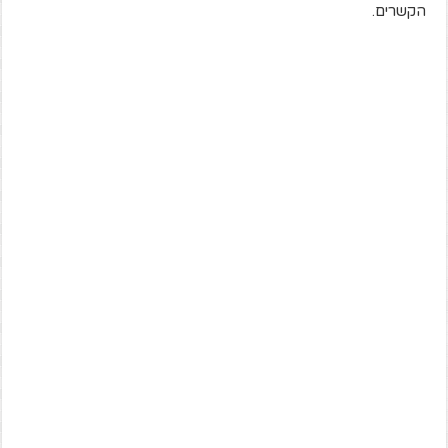
הקשרים.