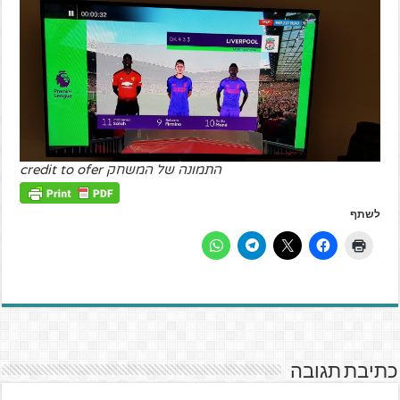
התמונה של המשחק credit to ofer
לשתף
כתיבת תגובה