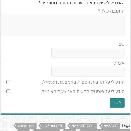
האימייל לא יוצג באתר.
שדות החובה מסומנים
*
התגובה שלך
*
שם
אימייל
הודע לי על תגובות נוספות באמצעות האימייל.
הודע לי על פוסטים חדשים באמצעות האימייל.
Tags
HAZAVIT
HAZAVIT.CO.IL
LIVERKLOPP
בלוג ספורט