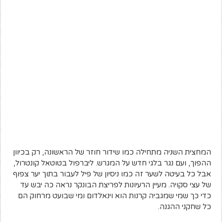
המחצית השניה מתחילה כמו שידור חוזר של הראשונה, רק בכיוון
ההפוך, ועם נגר בלגי חדש על המגרש. ליברפול בטוטאל קונטרול,
אבל כל בעיטה לשער זה כמו ניסיון של פיל לעבור בתוך יער צפוף
של עצי סקויה. מעיין הרעיונות לפריצת הבונקר נראה כה יבש עד
כדי כך שמי שמגביה קרנות הוא וינאלדום ומי שבועט מרחוק הם
כל שחקני ההגנה.