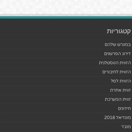
קטגוריות
במגרש שלהם
דירוג הפרשנים
הזווית הנוסטלגית
הזווית לחיבורים
הזווית לסל
זווית אחרת
זווית המערכת
חידונים
מונדיאל 2018
מנג'ר