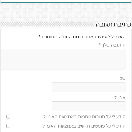
כתיבת תגובה
האימייל לא יוצג באתר.
שדות החובה מסומנים
*
התגובה שלך
*
שם
אימייל
הודע לי על תגובות נוספות באמצעות האימייל.
הודע לי על פוסטים חדשים באמצעות האימייל.