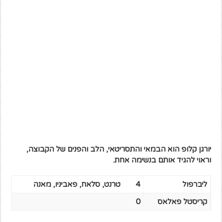
יורגן קלופ הוא הבמאי והתסריטאי, הלב והפנים של הקבוצה,
וראוי להגיד אותם בנשימה אחת.
ליברפול
4
טרנט, סלאח, פאביניו, מאנה
קריסטל פאלאס
0