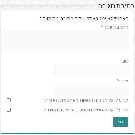
כתיבת תגובה
האימייל לא יוצג באתר.
שדות החובה מסומנים
*
התגובה שלך
*
שם
אימייל
הודע לי על תגובות נוספות באמצעות האימייל.
הודע לי על פוסטים חדשים באמצעות האימייל.