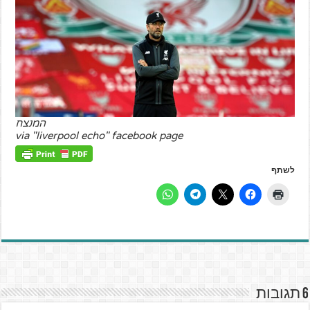
המנצח
via "liverpool echo" facebook page
לשתף
6 תגובות