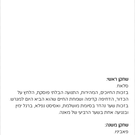
שחקן ראשי:
סלאח.
בזכות החיוכים, המהירות, התנועה הבלתי פוסקת, הלחץ על
הכדור, הדחיפה קדימה ושמחת החיים שהוא הביא היום למגרש.
בזכות שער נהדר בסיומת מושלמת, ואסיסט נפלא, ברגל ימין
ובנגיעה אחת בשער הרביעי של מאנה.
שחקן משנה:
פאביניו.