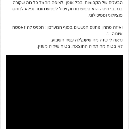
הבעלים של הקבוצות. בכל אופן, לצופה מהצד כל מה שקורה
במכבי חיפה הוא פשוט מרתק ויכול לשמש חומר נפלא למחקר
סוציולוגי ופסיכולוגי.
ואיזה פתרון נותנים הגששים בסוף המערכון:"תכניס לה זאפטה
איומה…".
נראה לי שזה מה שיענק'לה עשה השבוע.
לא בטוח מה תהיה התוצאה. בטוח שיהיה מעניין.