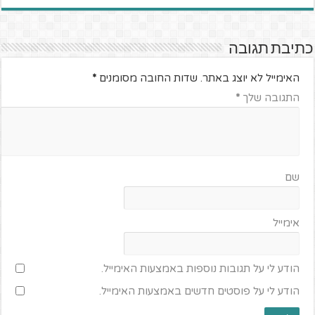
כתיבת תגובה
האימייל לא יוצג באתר.
שדות החובה מסומנים
*
התגובה שלך
*
שם
אימייל
הודע לי על תגובות נוספות באמצעות האימייל.
הודע לי על פוסטים חדשים באמצעות האימייל.