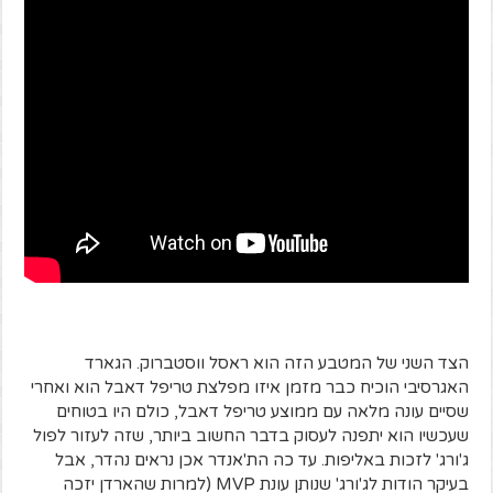
הצד השני של המטבע הזה הוא ראסל ווסטברוק. הגארד
האגרסיבי הוכיח כבר מזמן איזו מפלצת טריפל דאבל הוא ואחרי
שסיים עונה מלאה עם ממוצע טריפל דאבל, כולם היו בטוחים
שעכשיו הוא יתפנה לעסוק בדבר החשוב ביותר, שזה לעזור לפול
ג'ורג' לזכות באליפות. עד כה הת'אנדר אכן נראים נהדר, אבל
בעיקר הודות לג'ורג' שנותן עונת MVP (למרות שהארדן יזכה