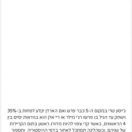
ג'ייסון טרי במקום ה-5 כבר פרש ואם הארדן יקלע לפחות ב-35%
וישחק עד הגיל בו פרשו רג'י מילר או ריי אלן הוא בוודאות יסיים בין
4 הראשונים, כאשר קרי צפוי להיות מדורג ראשון בתום הקריירות
של שניהם. וכשהליגה תסתכל לאחור בדפי ההיסטוריה ותספור