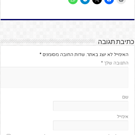
כתיבת תגובה
האימייל לא יוצג באתר.
שדות החובה מסומנים
*
התגובה שלך
*
שם
אימייל