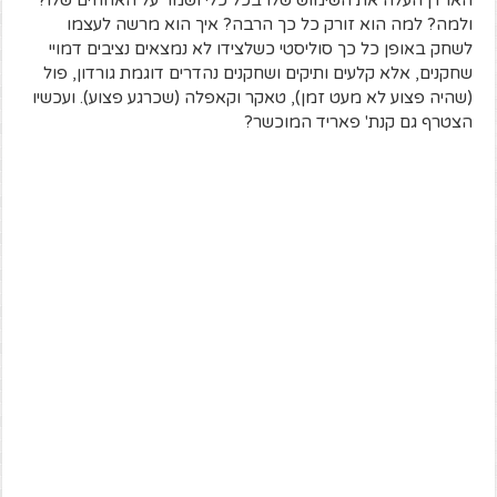
ולמה? למה הוא זורק כל כך הרבה? איך הוא מרשה לעצמו
לשחק באופן כל כך סוליסטי כשלצידו לא נמצאים נציבים דמויי
שחקנים, אלא קלעים ותיקים ושחקנים נהדרים דוגמת גורדון, פול
(שהיה פצוע לא מעט זמן), טאקר וקאפלה (שכרגע פצוע). ועכשיו
הצטרף גם קנת' פאריד המוכשר?