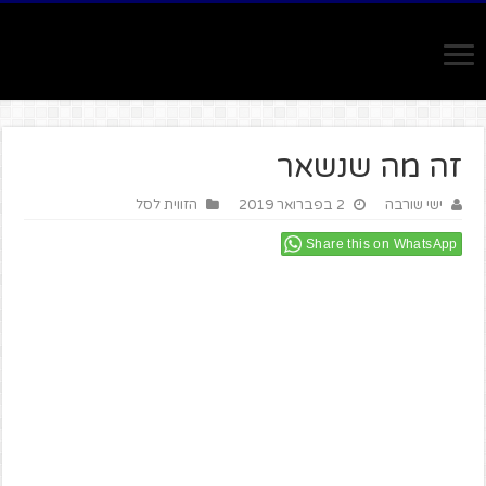
זה מה שנשאר
ישי שורבה
2 בפברואר 2019
הזווית לסל
Share this on WhatsApp