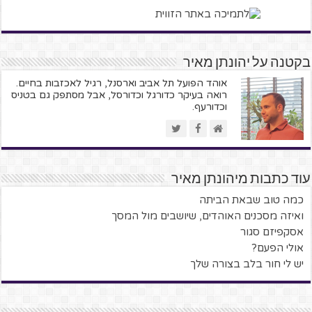
בקטנה על יהונתן מאיר
אוהד הפועל תל אביב וארסנל, רגיל לאכזבות בחיים.
רואה בעיקר כדורגל וכדורסל, אבל מסתפק גם בטניס
וכדורעף.
עוד כתבות מיהונתן מאיר
כמה טוב שבאת הביתה
ואיזה מסכנים האוהדים, שיושבים מול המסך
אסקפיזם סגור
אולי הפעם?
יש לי חור בלב בצורה שלך