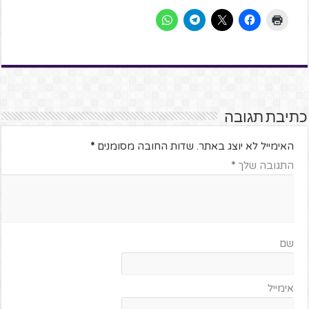
כתיבת תגובה
האימייל לא יוצג באתר.
שדות החובה מסומנים
*
התגובה שלך
*
שם
אימייל