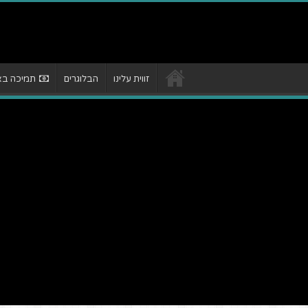
זווית עלינו
הבלוגרים
תמיכה באת