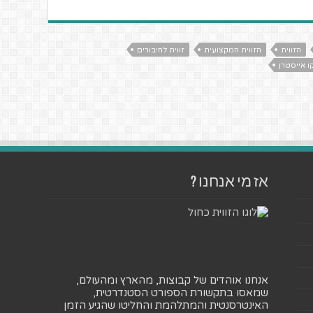
הזווית
הזווית המקצועית
זווית לחיבורים
 אייסטרן
אז מי אנחנו ?
אנחנו אוהדים של קבוצות, מהארץ ומהעולם,
שמאסו בתקשורת הספורט הסטנדרטית,
האינטרסנטית והמתלהמת והחליטו שהגיע הזמן