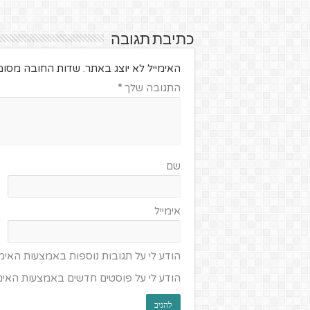
כתיבת תגובה
האימייל לא יוצג באתר.
שדות החובה מסומ
התגובה שלך
*
שם
אימייל
הודע לי על תגובות נוספות באמצעות האימי
הודע לי על פוסטים חדשים באמצעות האימי