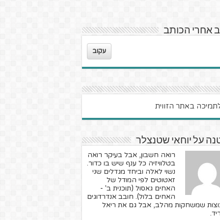
 אחרי הכותב
עקוב
ה על יוחאי שטנצלר
רואה חשבון, אבל בעיקר רואה
בטלוויזיה כל ענף שיש בו כדור.
נשוי לאלה וביחד מגדלים שני
זאטוטים לפי המודל של
האחים גאסול (תוכנית ב' -
האחים בלול). חובב אנדרדוגים
וצות שמשחקות מהלב, אבל גם את ריאל
יד.