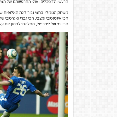
הרעש והדציבלים ואולי התרגשותם של הצל
הכי אינטנסיבי וקצבי, הכי גברי ואגרסיבי 
הרשמי של ליברפול, החלטתי לבחון את עצמ