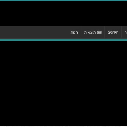
ר
חידונים
תוצאות
חנות