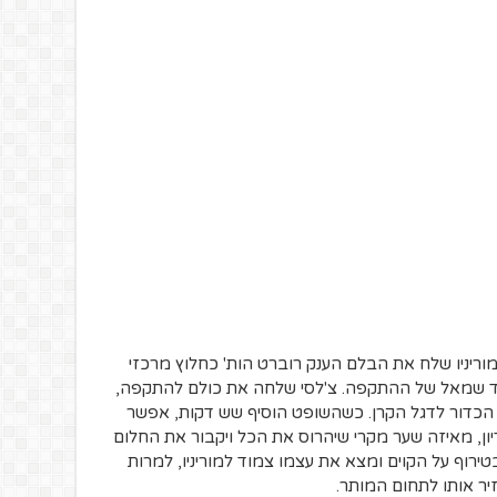
מוריניו שלח את הבלם הענק רוברט הות' כחלוץ מרכזי
בצד שמאל של ההתקפה. צ'לסי שלחה את כולם להתקפה,
ם הכדור לדגל הקרן. כשהשופט הוסיף שש דקות, אפשר
, מאיזה שער מקרי שיהרוס את הכל ויקבור את החלום
טירוף על הקוים ומצא את עצמו צמוד למוריניו, למרות
יר אותו לתחום המותר.