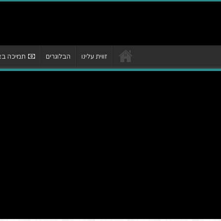
זווית עלינו
הבלוגרים
תמיכה באת