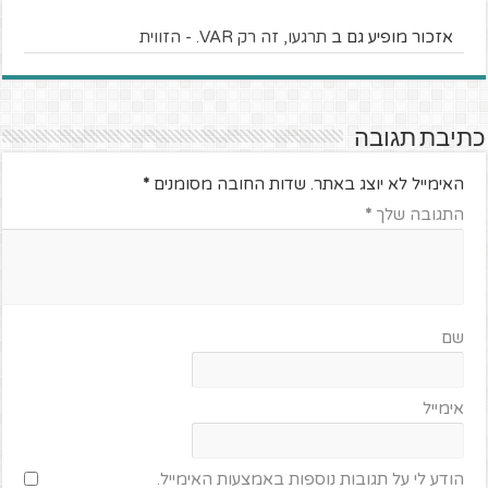
אזכור מופיע גם ב
תרגעו, זה רק VAR. - הזווית
כתיבת תגובה
האימייל לא יוצג באתר.
שדות החובה מסומנים
*
התגובה שלך
*
שם
אימייל
הודע לי על תגובות נוספות באמצעות האימייל.