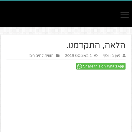
הלאה, התקדמנו.
ניצן בן יוסף
1 באוגוסט 2019
הזווית לחיבורים
Share this on WhatsApp