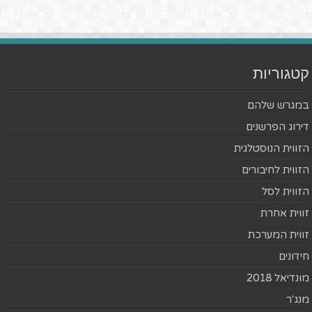
קטגוריות
במגרש שלהם
דירוג הפרשנים
הזווית הנוסטלגית
הזווית לחיבורים
הזווית לסל
זווית אחרת
זווית המערכת
חידונים
מונדיאל 2018
מנג'ר