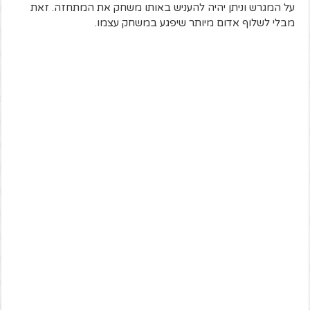
על המגרש וניתן יהיה להעניש באותו משחק את המתחזה. זאת
מבלי לשלוף אדום מיותר שיפגע במשחק עצמו.