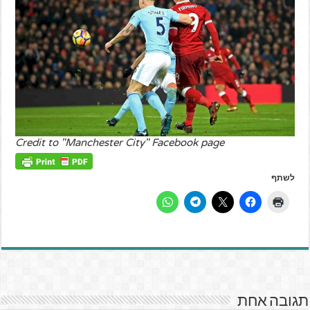
Credit to "Manchester City" Facebook page
לשתף
תגובה אחת