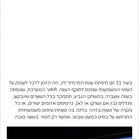
בעוד 11 יום תיפתח עונת הפרמייר ליג, וזה הזמן לדבר לעומק על
השינוי המשמעותי שנכנס לתוקף השנה: VAR. המערכת, שנוסתה
בעונה שעברה במשחקי הגביע, תתמקד בכל השערים שיובקעו,
פנדלים (בין אם נשרקו או לא), כרטיסים אדומים ישירים, או כל
מקרה של טעות בזיהוי. בליגה בה טעויות שיפוט משמעותיות
התרחשו על בסיס כמעט שבועי, אפשר רק לומר: בשעה טובה.