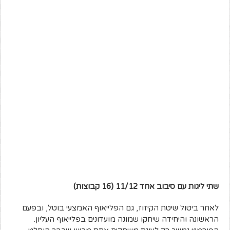
שתי ליגות עם סיבוב אחד 11/12 (16 קבוצות)
לאחר ביטול שיטת הקיזוז, גם הפלייאוף האמצעי בוטל, ובפעם
הראשונה והיחידה שיחקו שמונה מועדונים בפלייאוף העליון.