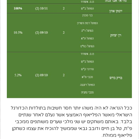
ככל הנראה לא היה משהו יותר חסר חשיבות בתולדות הכדורגל
הישראלי מאשר הפלייאוף האמצעי אשר נעלם לאחר שנתיים
בלבד. באותם משחקים יש שני מלכי שערים משותפים ממכבי
פ"ת, טל בן חיים ודובב גבאי שממשיך להוכיח את עצמו כשחקן
פלייאוף ממולח.