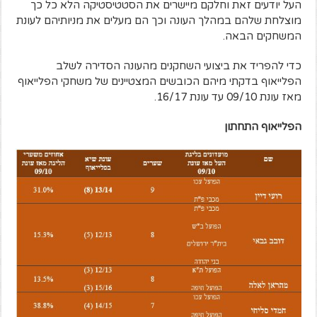
העל יודעים זאת וחלקם מיישרים את הסטטיסטיקה הלא כל כך
מוצלחת שלהם במהלך העונה וכך הם מעלים את מניותיהם לעונת
המשחקים הבאה.
כדי להפריד את ביצועי השחקנים מהעונה הסדירה לשלב
הפלייאוף בדקתי מיהם הכובשים המצטיינים של משחקי הפלייאוף
מאז עונת 09/10 עד עונת 16/17.
הפלייאוף התחתון