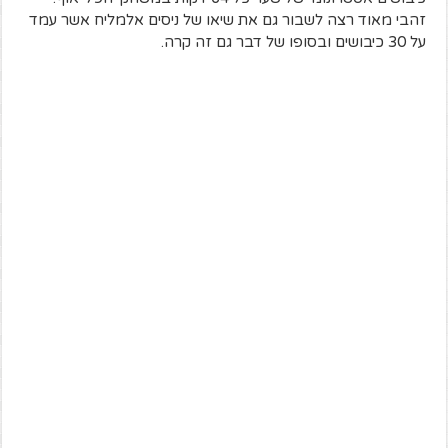
זהבי מאוד רצה לשבור גם את שיאו של ניסים אלמליח אשר עמד
על 30 כיבושים ובסופו של דבר גם זה קרה.