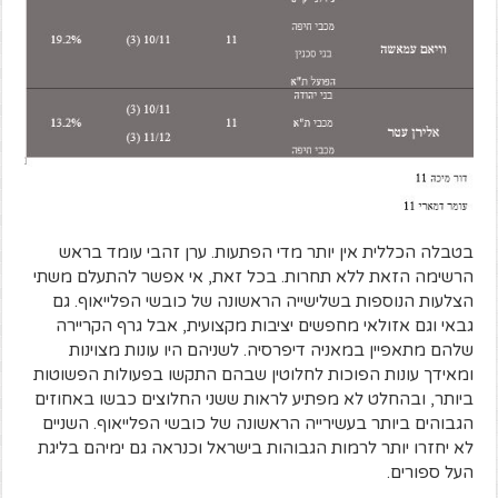
בטבלה הכללית אין יותר מדי הפתעות. ערן זהבי עומד בראש
הרשימה הזאת ללא תחרות. בכל זאת, אי אפשר להתעלם משתי
הצלעות הנוספות בשלישייה הראשונה של כובשי הפלייאוף. גם
גבאי וגם אזולאי מחפשים יציבות מקצועית, אבל גרף הקריירה
שלהם מתאפיין במאניה דיפרסיה. לשניהם היו עונות מצוינות
ומאידך עונות הפוכות לחלוטין שבהם התקשו בפעולות הפשוטות
ביותר, ובהחלט לא מפתיע לראות ששני החלוצים כבשו באחוזים
הגבוהים ביותר בעשירייה הראשונה של כובשי הפלייאוף. השניים
לא יחזרו יותר לרמות הגבוהות בישראל וכנראה גם ימיהם בליגת
העל ספורים.