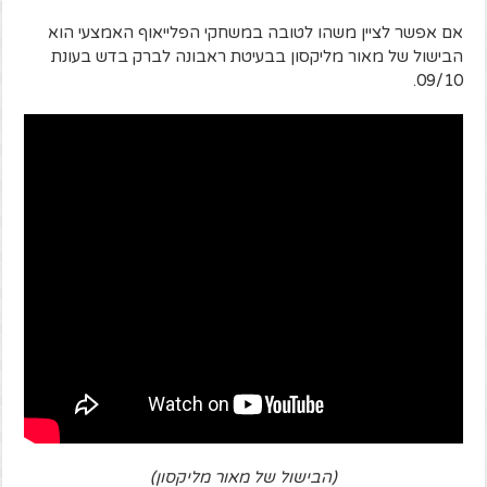
אם אפשר לציין משהו לטובה במשחקי הפלייאוף האמצעי הוא
הבישול של מאור מליקסון בבעיטת ראבונה לברק בדש בעונת
09/10.
(הבישול של מאור מליקסון)