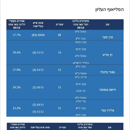
הפלייאוף העליון