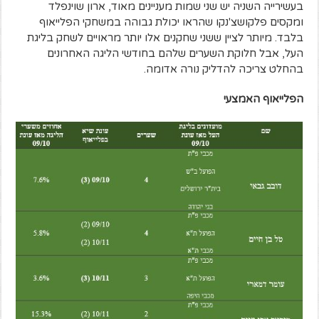
בעשירייה השניה יש שני שמות מעניינים מאוד, ארון שוינפלד
ומקסים פלקושצ'נקו שהראו יכולת גבוהה במשחקי הפלייאוף
בלבד. מיותר לציין ששני שחקנים אלו יותר מראויים לשחק בליגת
העל, אבל חלוקת השערים שלהם בחודשי הליגה האחרונים
בהחלט צריכה להדליק נורה אדומה.
הפלייאוף האמצעי