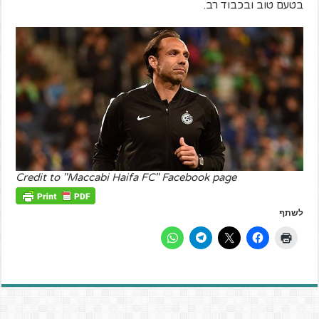
בטעם טוב ובכבוד רב.
Credit to "Maccabi Haifa FC" Facebook page
לשתף