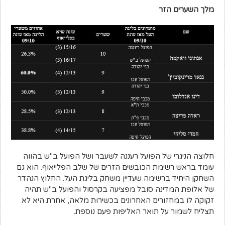
מלך השערים הזר
חלוצה הניגרי של הפועל רעננה לשעבר ושל הפועל ב"ש בהווה
עומד בראש רשימת הכובשים הזרים של שלב הפלייאוף. הוא גם
השחקן היחיד ברשימה שעדיין משחק בליגת העל. החלוץ הנהדר
של אלופת המדינה סובל מפציעה בקרסול והפועל ב"ש תהיה
זקוקה לו במחזורים האחרונים בכשירות מלאה, אחרת היא לא
תצליח לשמור על תואר האליפות פעם נוספת.