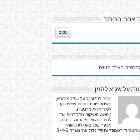
 אחרי הכותב
עקוב
נה על שגיא להמן
מכור לכדורגל על שלל צורותיו,
מאימפריות שוברות שיאים עד
לסינדרלות מרגשות,
מסטטיסטיקות מתקדמות ועד
לסיפור הזוי של איזה קבוצה
מכפר קטן באנגליה. אוהד
האם ודורטמונד וחסיד גדול של מערך 3-4-3