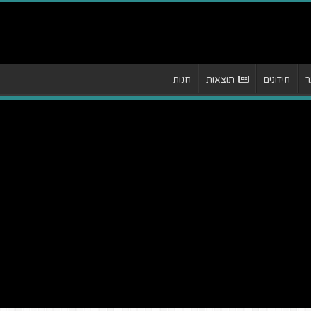
ר
חידונים
תוצאות
חנות