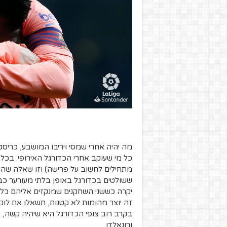
מה יהיה אחרי שמסי ויריבו המושבע, כריס
מתחילים לחשוב על פרישה) וזו שאלה שהופכ
ששולטים בכדורגל באופן בלתי מעורער כבר
יקרה כששני השחקנים שמנקזים אליהם כל ת
זה יוצר מהומות לא קטנות, תשאלו את לוק
בקרב רוב צופי הכדורגל היא שיהיה קשה, 
ורונאלדו.