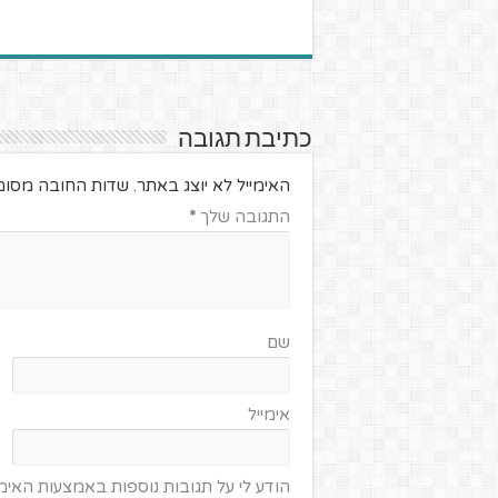
כתיבת תגובה
האימייל לא יוצג באתר.
שדות החובה מסומ
התגובה שלך
*
שם
אימייל
הודע לי על תגובות נוספות באמצעות האימי