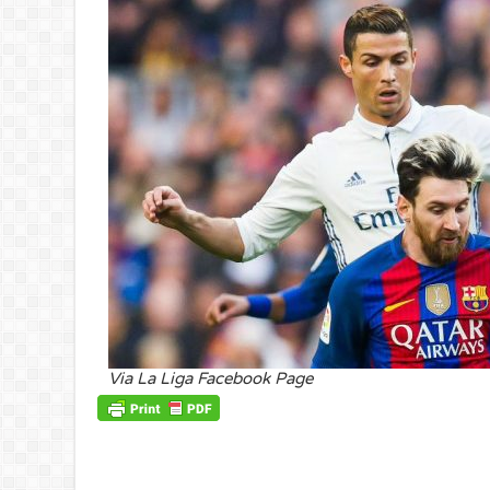
Via La Liga Facebook Page