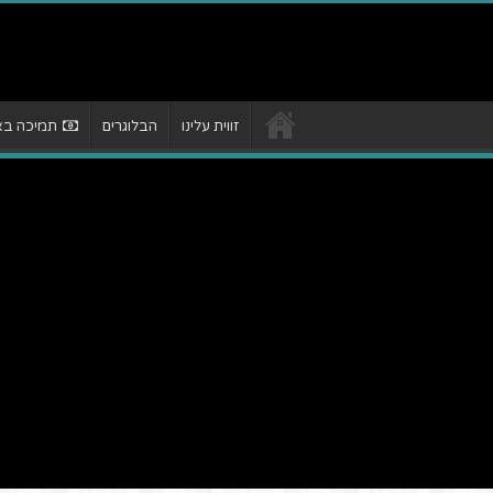
זווית עלינו
הבלוגרים
תמיכה באת