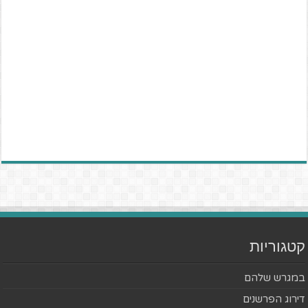
קטגוריות
במגרש שלהם
דירוג הפרשנים