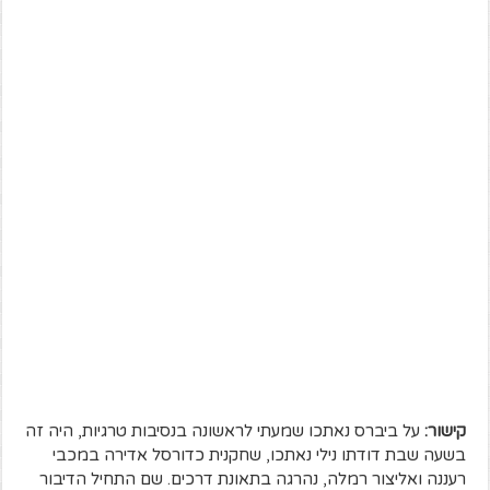
קישור:
על ביברס נאתכו שמעתי לראשונה בנסיבות טרגיות, היה זה
בשעה שבת דודתו נילי נאתכו, שחקנית כדורסל אדירה במכבי
רעננה ואליצור רמלה, נהרגה בתאונת דרכים. שם התחיל הדיבור