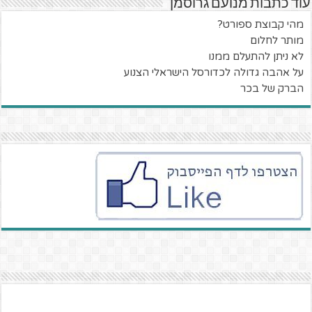
עוד כתבות מנועם גרוסמן
מהי קבוצת ספורט?
מותר לחלום
לא ניתן להתעלם ממנו
על אהבה גדולה לכדורסל הישראלי הצנוע
הברק של בכר