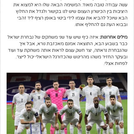
עשה עבודה טובה מאוד. המשימה הבאה שלו היא למצוא את
היציבות בין הכישרון העצום שיש לנו בקישור ולגדל את החלוץ
הבא שיוכל להביא את עצמו לידי ביטוי באופן רציף ליד זהבי
ובבוא העת גם להחליף אותו.
מילים אחרונות:
איזה כיף שיש עוד שני משחקים של נבחרת ישראל
כבר בשבוע הבא, התוצאה אמנם מאכזבת נורא, אבל איך
שהנבחרת נראתה, יצר חשק עצום לראות אותה משחקת עוד ועוד
ובעיקר החזיר משהו מהריגוש שהכדורגל הישראלי יכול לייצר.
לפחות אצלי.