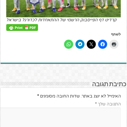
קרדיט דף הפייסבוק הרשמי של ההתאחדות לכדורגל בישראל
לשתף
כתיבת תגובה
האימייל לא יוצג באתר.
שדות החובה מסומנים
*
התגובה שלך
*