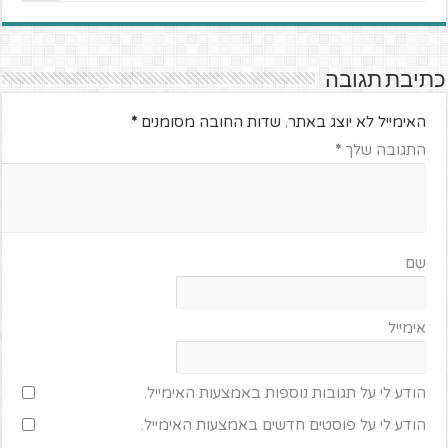
כתיבת תגובה
האימייל לא יוצג באתר.
שדות החובה מסומנים
*
התגובה שלך
*
שם
אימייל
הודע לי על תגובות נוספות באמצעות האימייל.
הודע לי על פוסטים חדשים באמצעות האימייל.