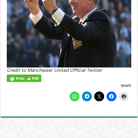
Credit to Manchester United Official Twitter
לשתף