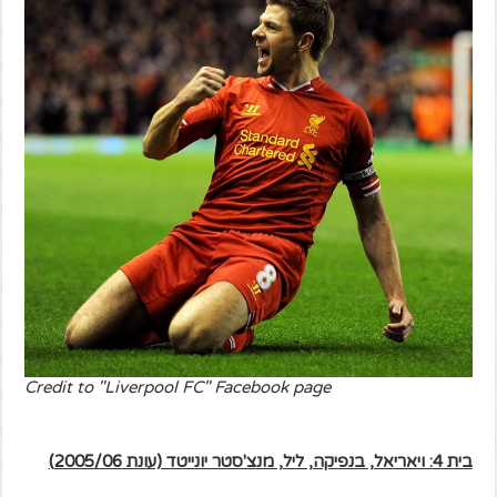
Credit to "Liverpool FC" Facebook page
בית 4: ויאריאל, בנפיקה, ליל, מנצ'סטר יונייטד (עונת 2005/06)