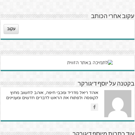
עקוב אחרי הכותב
עקוב
בקטנה על יוסף דיגורקר
אוהד ריאל מדריד ומכבי חיפה, אוהב לחשוב מחוץ
לקופסה ולפתוח את הראש לדברים חדשים ומעניינים
עוד כתבות מיוסף דיגורקר