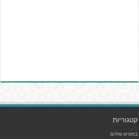
קטגוריות
במגרש שלהם