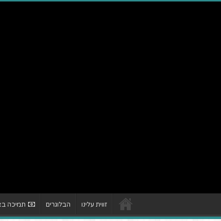
זווית עלינו
הבלוגרים
תמיכה באת