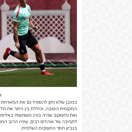
e
כמובן שלא ניתן להספיד גם את המארחת רו
המקומית הטובה, וכוללת בין היתר את מלך 
ואת גלושקוב שהיה בורג משמעותי באליפו
לתמיכה של אוהדים רבים, שיהיו הרוב המש
בגביע חסר החשיבות העולמית.