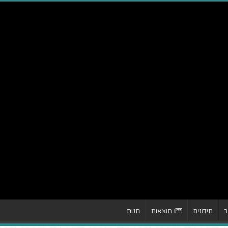
ר
חידונים
תוצאות
חנות