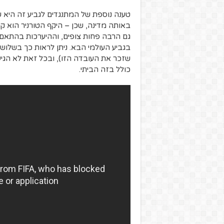
טענה נוספת של המתנגדים לגביע זה היא 
באותה מדינה, שכן – היקף הטורניר הוא ק
גם הרבה פחות צופים, וההיערכות בהתאם. 
בגביע העולמי הבא. ניתן לראות כך בשלושת
שזכר את העובדה הזו), ובכל זאת לא הגי
כולל בזה הביתי.