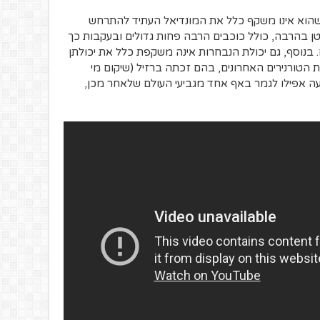
שהוא אינו משקף כלל את המונדיאל העתיד להתרחש
טן בהרבה, כולל כוכבים הרבה פחות גדולים ובעקבות כך
בנוסף, גם יכולת הנבחרות אינה משקפת כלל את יכולתן
 הטורנירים האחרונים, בהם זכתה ברזיל (שיקום מי
עה אפילו לגמר באף אחד מגביעי העולם שלאחר מכן,