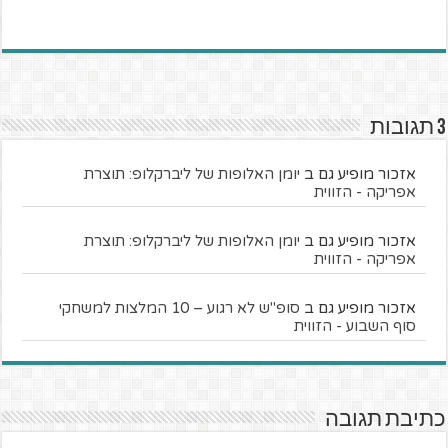
3 תגובות
אזכור מופיע גם ב
יומן האלופות של ליברקלופ: תוצרת
אפריקה - הזווית
אזכור מופיע גם ב
יומן האלופות של ליברקלופ: תוצרת
אפריקה - הזווית
אזכור מופיע גם ב
סופ"ש לא רגוע – 10 המלצות למשחקי
סוף השבוע - הזווית
כתיבת תגובה