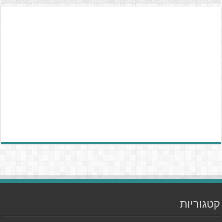
קטגוריות