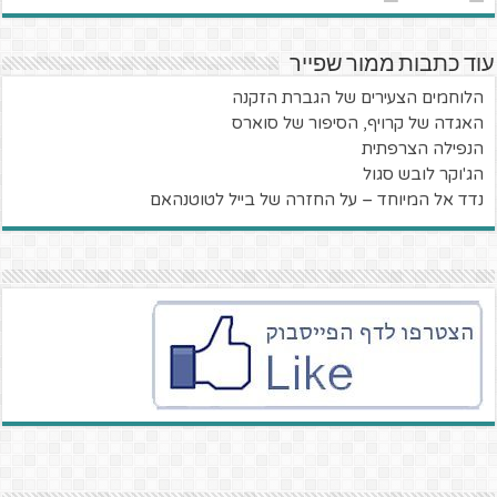
עוד כתבות ממור שפייר
הלוחמים הצעירים של הגברת הזקנה
האגדה של קרויף, הסיפור של סוארס
הנפילה הצרפתית
הג'וקר לובש סגול
נדד אל המיוחד – על החזרה של בייל לטוטנהאם