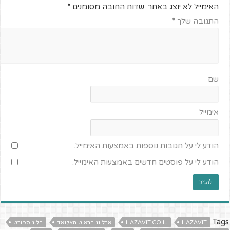
האימייל לא יוצג באתר.
שדות החובה מסומנים
*
התגובה שלך
*
שם
אימייל
הודע לי על תגובות נוספות באמצעות האימייל.
הודע לי על פוסטים חדשים באמצעות האימייל.
Tags
HAZAVIT
HAZAVIT.CO.IL
ארלינג בראוט האלנאד
בלוג ספורט