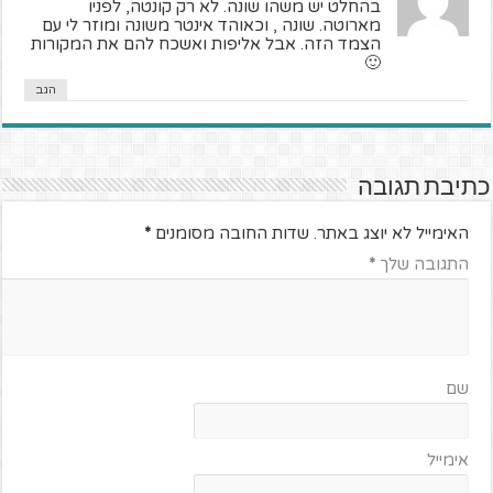
בהחלט יש משהו שונה. לא רק קונטה, לפניו
מארוטה. שונה , וכאוהד אינטר משונה ומוזר לי עם
הצמד הזה. אבל אליפות ואשכח להם את המקורות
🙂
הגב
כתיבת תגובה
האימייל לא יוצג באתר.
שדות החובה מסומנים
*
התגובה שלך
*
שם
אימייל