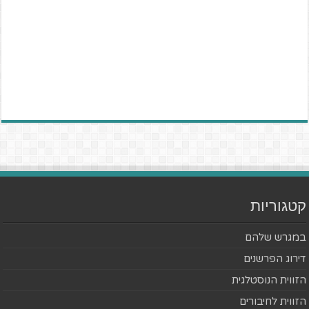
קטגוריות
במגרש שלהם
דירוג הפרשנים
הזווית הנוסטלגית
הזווית לחיבורים