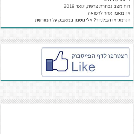
דוח מצב נבחרת צרפת, ינואר 2019
אין מאמן אחר לרפואה
הגרמני או הבלנדר? אלי גוטמן במאבק על המורשת