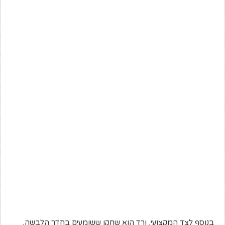
בנוסף לצד המקצועי, ורד הוא שחקן ששומעים בחדר הלבשה,