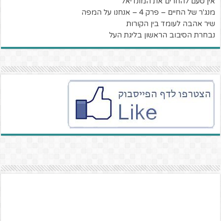
אין טעם להחרים את המונדיאל
מנג'ר של החיים – פרק 4 – אנחנו על המפה
שיר אהבה לעומד בין הקורות
נבחרת הסיבוב הראשון בליגת העל