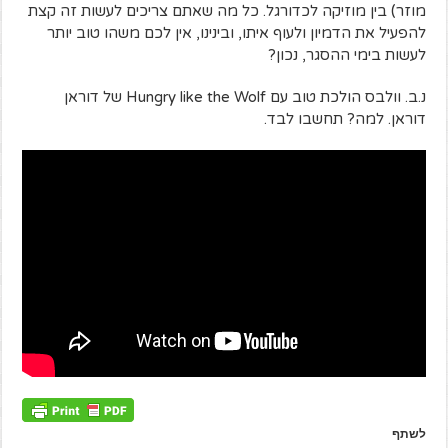
מוזר) בין מוזיקה לכדורגל. כל מה שאתם צריכים לעשות זה קצת
להפעיל את הדמיון ולעוף איתו, ובינינו, אין לכם משהו טוב יותר
לעשות בימי ההסגר, נכון?
נ.ב. וולבס הולכת טוב עם Hungry like the Wolf של דוראן
דוראן. למה? תחשבו לבד.
לשתף