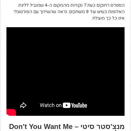
הספרס רחוקים כעת 7 נקודות מהמקום ה-4 שמוביל לליגת
האלופות כשיש עוד 9 משחקים. נראה שהשידוך עם הפורטוגלי
אינו כל כך מוצלח.
מנצ'סטר סיטי – Don't You Want Me