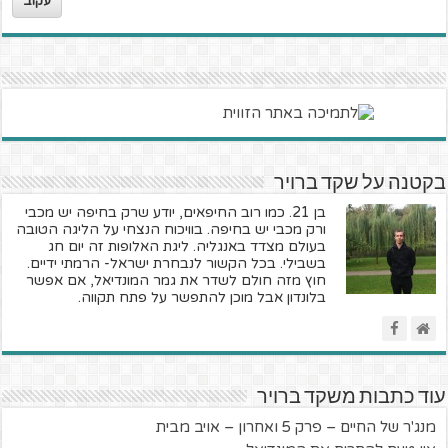
עקוב
בקטנה על שקד ברויר
בן 21. כמו רוב החיפאים, יודע שרק בחיפה יש מכבי
ורק מכבי יש בחיפה. בוויכוח הנצחי על הליגה הטובה
בעולם מצדד באנגליה. ליגת האלופות זה יום חג
בשבילי. בכל הקשור לנבחרת ישראל- הרמתי ידיים.
חוץ מזה חולם לשדר את גמר המונדיאל, אם אפשר
בלונדון אבל מוכן להתפשר על פתח תקווה.
עוד כתבות משקד ברויר
מנג'ר של החיים – פרק 5 ואחרון – אויב מבית