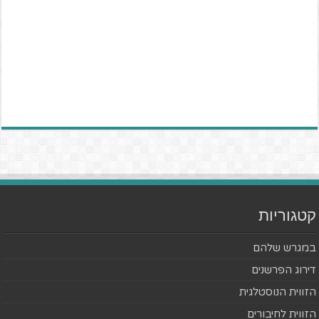
קטגוריות
במגרש שלהם
דירוג הפרשנים
הזווית הנוסטלגית
הזווית לחיבורים