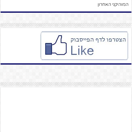
המוהיקני האחרון