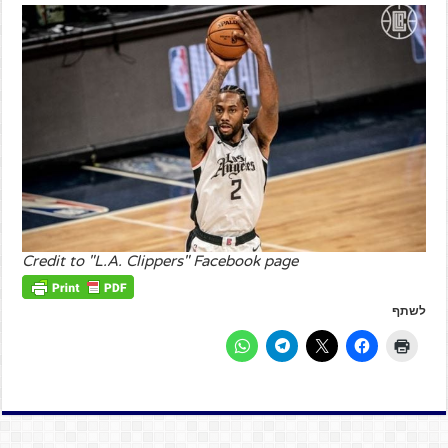
Credit to "L.A. Clippers" Facebook page
לשתף