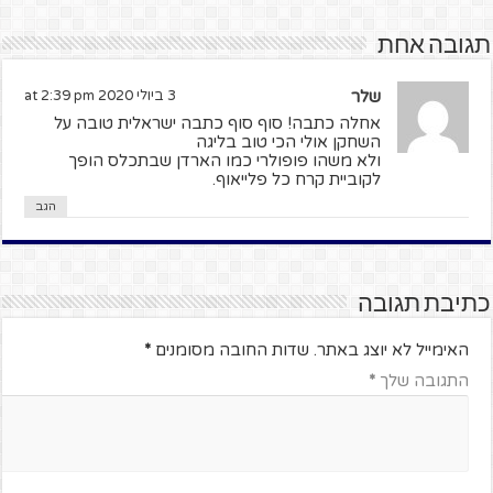
תגובה אחת
שלר
3 ביולי 2020 at 2:39 pm
אחלה כתבה! סוף סוף כתבה ישראלית טובה על
השחקן אולי הכי טוב בליגה
ולא משהו פופולרי כמו הארדן שבתכלס הופך
לקוביית קרח כל פלייאוף.
הגב
כתיבת תגובה
האימייל לא יוצג באתר.
שדות החובה מסומנים
*
התגובה שלך
*