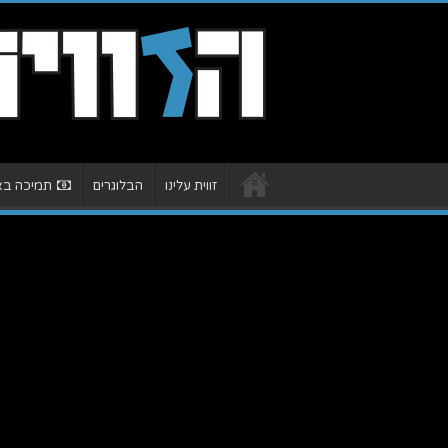
זווית עלינו
הבלוגרים
תמיכה באת