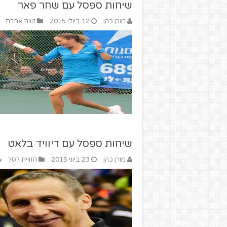
שיחות ספסל עם שחר פאר
מורן כהן
12 ביולי 2015
זווית אחרת
שיחות ספסל עם דיוויד בלאט
מורן כהן
23 ביוני 2015
הזווית לסל