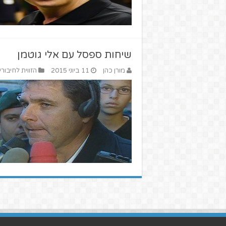
שיחות ספסל עם אלי גוטמן
מורן כהן
11 ביוני 2015
הזווית לחיבורי