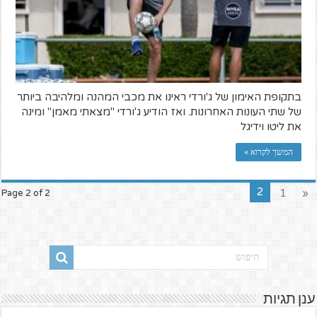
בתקופת האימון של ג'ורדי ראינו את מכבי המהנה ומלהיבה ביותר
של שתי העונות האחרונות. ואז הודיע ג'ורדי "מצאתי מאמן" ומינה
את ליטו וידיגל
המשך לקרוא »
2
1
«
Page 2 of 2
ענן תגיות