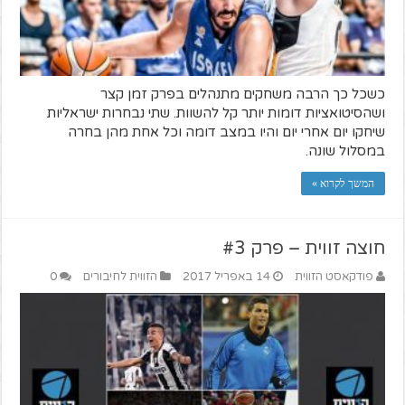
כשכל כך הרבה משחקים מתנהלים בפרק זמן קצר
ושהסיטואציות דומות יותר קל להשוות. שתי נבחרות ישראליות
שיחקו יום אחרי יום והיו במצב דומה וכל אחת מהן בחרה
במסלול שונה.
המשך לקרוא »
חוצה זווית – פרק #3
פודקאסט הזווית
14 באפריל 2017
הזווית לחיבורים
0