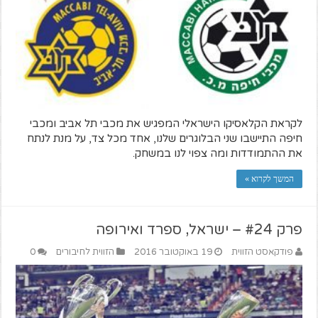
לקראת הקלאסיקו הישראלי המפגיש את מכבי תל אביב ומכבי
חיפה התיישבו שני הבלוגרים שלנו, אחד מכל צד, על מנת לנתח
את ההתמודדות ומה צפוי לנו במשחק.
המשך לקרוא »
פרק #24 – ישראל, ספרד ואירופה
פודקאסט הזווית
19 באוקטובר 2016
הזווית לחיבורים
0