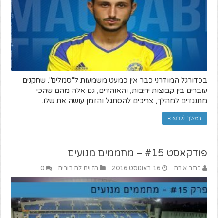
בכדורגל המודרני כבר אין כמעט משמעות ל"סמלים". שחקנים
עוברים בין קבוצות יריבות, והאוהדים, גם אלה מהם שהכי
מתנגדים למהלך, צריכים להסתגל והזמן עושה את שלו.
המשך לקרוא »
פודקאסט #15 – מחממים מנועים
כתב אורח
16 באוגוסט 2016
הזווית לחיבורים
0