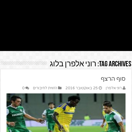
Tag Archives:
רוני אלפרן בלוג
סוף הרצף
רוני אלפרן
25 באוקטובר 2016
הזווית לחיבורים
0