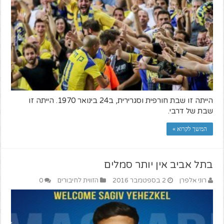
הייתה זו שבת חורפית וסגרירית, ב24 בינואר 1970. הייתה זו
שבת של דרבי.
המשך לקרוא »
בתל אביב אין יותר סמלים
רוני אלפרן
2 בספטמבר 2016
הזווית לחיבורים
0