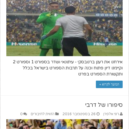
אירחנו את רענן ברנובסקי - עיתונאי ושדר בספורט 1 וספורט 2
וקיימנו דיון פתוח וכנה על תרבות הספורט בישראל בכלל
ותקשורת הספורט בפרט
המשך לקרוא »
סיפורו של דרבי
רוני אלפרן
26 בספטמבר 2016
הזווית לחיבורים
0