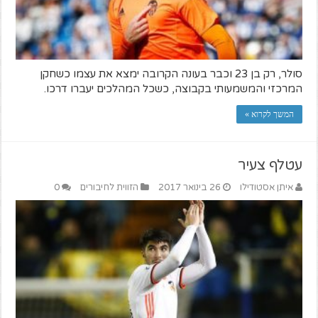
סולר, רק בן 23 וכבר בעונה הקרובה ימצא את עצמו כשחקן
המרכזי והמשמעותי בקבוצה, כשכל המהלכים יעברו דרכו.
המשך לקרוא »
עטלף צעיר
איתן אסטודילו
26 בינואר 2017
הזווית לחיבורים
0