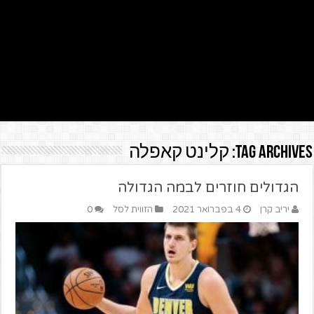
Tag Archives:
קלינט קאפלה
הגדולים חוזרים לבמה הגדולה
יריב קרן
4 בפברואר 2021
הזווית לסל
0