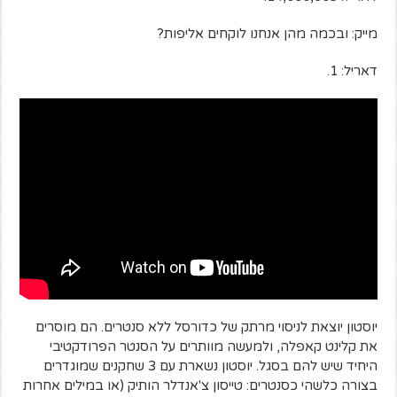
מייק: ובכמה מהן אנחנו לוקחים אליפות?
דאריל: 1.
יוסטון יוצאת לניסוי מרתק של כדורסל ללא סנטרים. הם מוסרים
את קלינט קאפלה, ולמעשה מוותרים על הסנטר הפרודקטיבי
היחיד שיש להם בסגל. יוסטון נשארת עם 3 שחקנים שמוגדרים
בצורה כלשהי כסנטרים: טייסון צ'אנדלר הותיק (או במילים אחרות