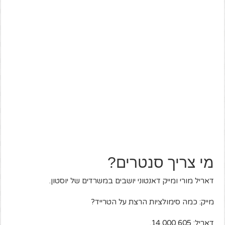
מי צריך סנטרים?
דאריל מורי ומייק דאנטוני יושבים במשרדים של יוסטון.
מייק: כמה סימולציות הרצת על הטרייד?
דאריל: 14,000,605.