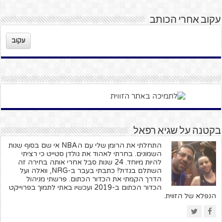
עקוב אחרי הכותב
עקוב
בקטנה על שגיא רפאל
התחלתי את הרומן שלי עם הNBA אי שם בסוף שנות
השמונים. בחרתי לאהוד את גולדן סטייט כי רציתי
להיות מיוחד. 24 שנות סבל אחרי אותה בחירה זה
השתלם בגדול! כתבתי בעבר ב-NRG, וואלה ועל
הדרך הקמתי את הכדור הכתום. פרשתי מניהול
הכדור הכתום ב-2019 ועכשיו באתי לתמוך בפרוייקט
הנפלא של הזווית.