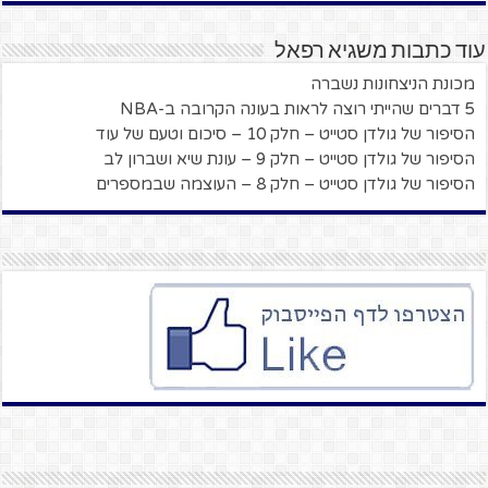
עוד כתבות משגיא רפאל
מכונת הניצחונות נשברה
5 דברים שהייתי רוצה לראות בעונה הקרובה ב-NBA
הסיפור של גולדן סטייט – חלק 10 – סיכום וטעם של עוד
הסיפור של גולדן סטייט – חלק 9 – עונת שיא ושברון לב
הסיפור של גולדן סטייט – חלק 8 – העוצמה שבמספרים