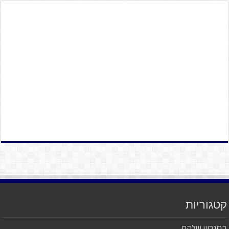
קטגוריות
במגרש שלהם