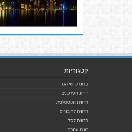
קטגוריות
במגרש שלהם
דירוג הפרשנים
הזווית הנוסטלגית
הזווית לחיבורים
הזווית לסל
זווית אחרת