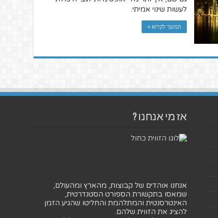
לעשות שינוי אמיתי.
המשך לקרוא »
אז מי אנחנו ?
אנחנו אוהדים של קבוצות, מהארץ ומהעולם,
שמאסו בתקשורת הספורט הסטנדרטית,
האינטרסנטית והמתלהמת והחליטו שהגיע הזמן
להציג את הזווית שלהם.