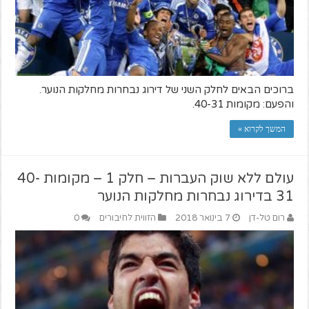
ברוכים הבאים לחלק השני של דירוג נבחרות מחלקות הנוער.
והפעם: מקומות 40-31.
המשך לקרוא »
עולם ללא שוק העברות – חלק 1 – מקומות 40-
31 בדירוג נבחרות מחלקות הנוער
רום טל-דן
7 בינואר 2018
הזווית לחיבורים
0