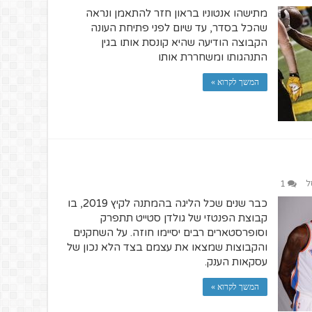
מתישהו אנטוניו בראון חזר להתאמן ונראה
שהכל בסדר, עד שיום לפני פתיחת העונה
הקבוצה הודיעה שהיא קונסת אותו בגין
התנהגותו ומשחררת אותו
המשך לקרוא »
ל
1
כבר שנים שכל הליגה בהמתנה לקיץ 2019, בו
קבוצת הפנטזי של גולדן סטייט תתפרק
וסופרסטארים רבים יסיימו חוזה. על השחקנים
והקבוצות שמצאו את עצמם בצד הלא נכון של
עסקאות הענק.
המשך לקרוא »