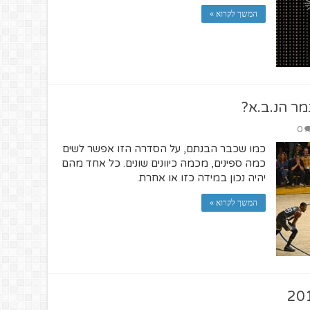
המשך לקרוא »
מר הנ.ב.א?
0
כמו שכבר הבנתם, על הסדרה הזו אפשר לשים
כמה ספינים, מכמה כיוונים שונים. כל אחד מהם
יהיה נכון במידה כזו או אחרת.
המשך לקרוא »