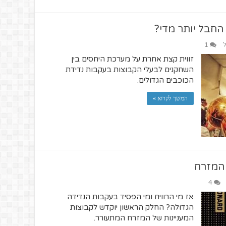
 החבל יותר מדי?
ל
1
זווית קצת אחרת על מערכת היחסים בין
השחקנים לבעלי הקבוצות בעקבות נדידת
הכוכבים הגדולים.
המשך לקרוא »
4
אז מי הרוויח ומי הפסיד בעקבות הנדידה
הגדולה? החלק הראשון יוקדש לקבוצות
המעניינות של המזרח המתעורר.