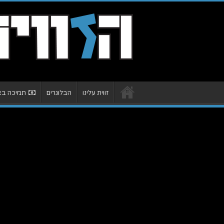
זווית עלינו
הבלוגרים
תמיכה באת