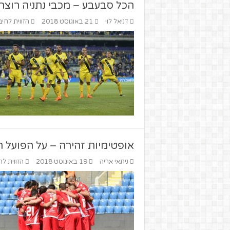
הכל סבעבע – מכבי נתניה רוצה
דניאל לוי
21 באוגוסט 2018
הזווית לחיב
אופטימיות זהירה – על הפועל תל אב
ניתאי אריה
19 באוגוסט 2018
הזווית לח