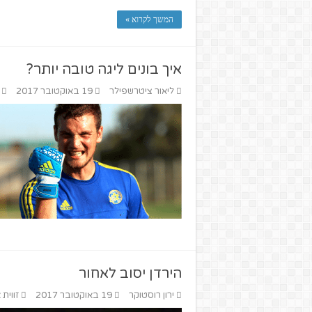
המשך לקרוא »
איך בונים ליגה טובה יותר?
ליאור ציטרשפילר
19 באוקטובר 2017
הירדן יסוב לאחור
ירון רוסטוקר
19 באוקטובר 2017
זווית