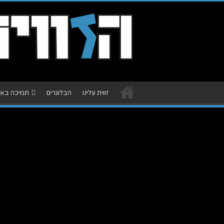
זווית עלינו
הבלוגרים
תמיכה באתר