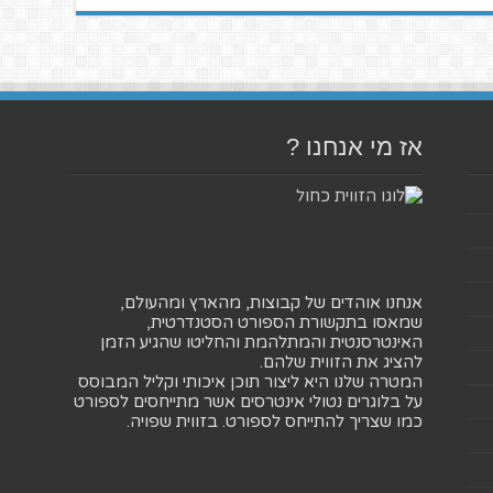
אז מי אנחנו ?
אנחנו אוהדים של קבוצות, מהארץ ומהעולם,
שמאסו בתקשורת הספורט הסטנדרטית,
האינטרסנטית והמתלהמת והחליטו שהגיע הזמן
להציג את הזווית שלהם.
המטרה שלנו היא ליצור תוכן איכותי וקליל המבוסס
על בלוגרים נטולי אינטרסים אשר מתייחסים לספורט
כמו שצריך להתייחס לספורט. בזווית שפויה.