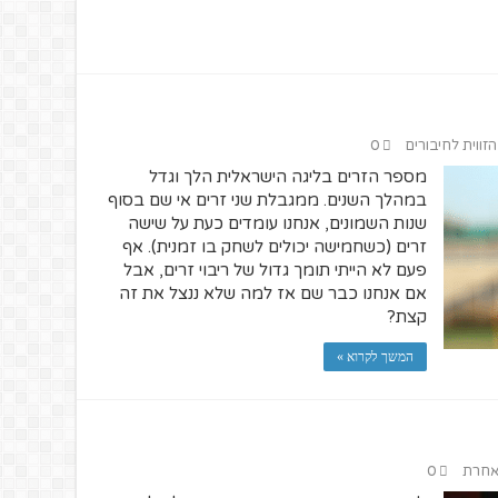
הזווית לחיבורים
0
מספר הזרים בליגה הישראלית הלך וגדל
במהלך השנים. ממגבלת שני זרים אי שם בסוף
שנות השמונים, אנחנו עומדים כעת על שישה
זרים (כשחמישה יכולים לשחק בו זמנית). אף
פעם לא הייתי תומך גדול של ריבוי זרים, אבל
אם אנחנו כבר שם אז למה שלא ננצל את זה
קצת?
המשך לקרוא »
 אחרת
0