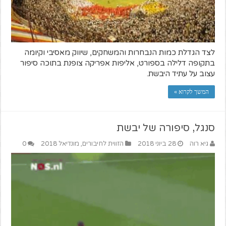
לצד הגדלת כמות הנבחרות והמשחקים, שיווק מאסיבי וקיומה
בתקופה דלילה בספורט, אליפות אפריקה צופנת בתוכה סיפור
עצוב על עתיד היבשת.
המשך לקרוא »
סנגל, סיפורה של יבשת
גיא רוה
28 ביוני 2018
הזווית לחיבורים
,
מונדיאל 2018
0