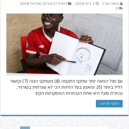
מישה טורין
2 ביוני 2018
הזווית לחיבורים
,
מונדיאל 2018
0
עם סגל המונה יותר שחקני התקפה (8) משחקני הגנה (7) וקישור
דליל ביותר (5), ומאמן בעל החזות הכי לא שגרתית בטורניר,
נבחרת סנגל היא אחת הנבחרות המסקרנות הקיץ.
המשך לקרוא »