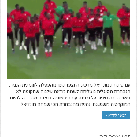
עם פתיחת מונדיאל מרשימה וצעד קטן מהעפלה לשמינית הגמר,
הנבחרת הסנגלית מצליחה לשמח מדינה שלמה שתקופה לא
פשוטה. זה סיפור על מדינה עם היסטוריה כואבת שהפכה להיות
דמוקרטיה משגשגת ונהנית מהנבחרת הכי שמחה מונדיאל.
המשך לקרוא »