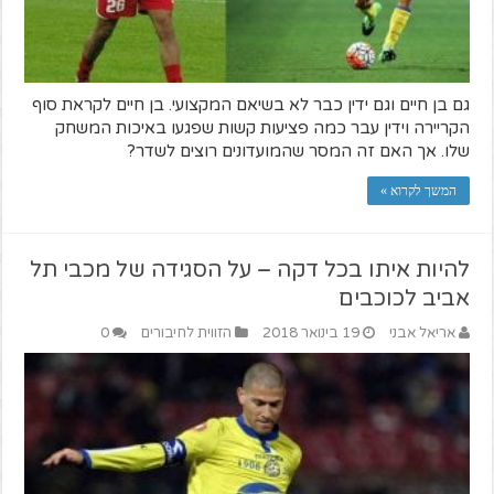
גם בן חיים וגם ידין כבר לא בשיאם המקצועי. בן חיים לקראת סוף
הקריירה וידין עבר כמה פציעות קשות שפגעו באיכות המשחק
שלו. אך האם זה המסר שהמועדונים רוצים לשדר?
המשך לקרוא »
להיות איתו בכל דקה – על הסגידה של מכבי תל
אביב לכוכבים
אריאל אבני
19 בינואר 2018
הזווית לחיבורים
0