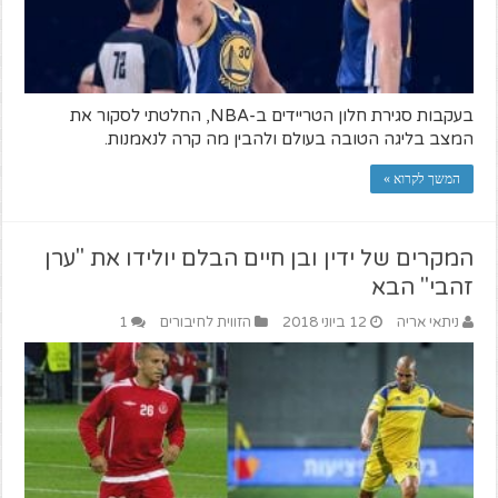
בעקבות סגירת חלון הטריידים ב-NBA, החלטתי לסקור את
המצב בליגה הטובה בעולם ולהבין מה קרה לנאמנות.
המשך לקרוא »
המקרים של ידין ובן חיים הבלם יולידו את "ערן
זהבי" הבא
ניתאי אריה
12 ביוני 2018
הזווית לחיבורים
1