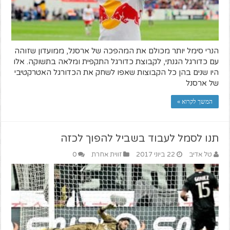
הנרי סימל יותר מכולם את המהפכה של ארסנל, ממועדון שזוהה
עם כדורגל הגנתי, לקבוצת כדורגל התקפית ומלאה בתשוקה. אלו
היו שנים בהן כל הקבוצות שאפו לשחק את הכדורגל האטרקטיבי
של ארסנל
המשך לקרוא »
תנו לסמל לעבוד בשביל להפוך לכזה
טל אדיב
22 ביוני 2017
זווית אחרת
0