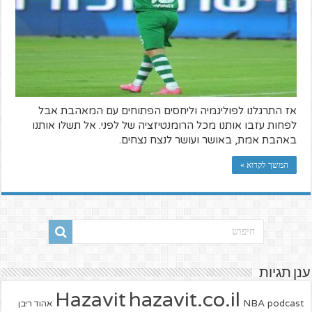
אז התרגלנו לפוליגמיה וליחסים הפתוחים עם המאהבת אבל
לפחות עזבו אותנו מכל הרומנטיזציה של לפני. אל תשלו אותנו
באהבת אמת, באושר ועושר לנצח נצחים.
המשך לקרוא »
ענן תגיות
hazavit.co.il
Hazavit
NBA
podcast
אהוד ריבן