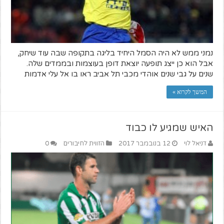
נמני ממש לא היה הסמל היחיד בליגה בתקופה שבה עוד שיחק,
אבל הוא כן ייצג תופעה יוצאת דופן בעוצמות ובממדים שלה.
שנים על גבי שנים אוהדי מכבי תל אביב ראו בו אל עלי אדמות
המשך לקרוא »
האיש שמגיע לו כבוד
דניאל לוי
12 בנובמבר 2017
הזווית לחיבורים
0