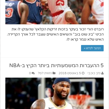
רוברט הורי זכור בעיקר בזכות זריקות הקלאץ' שהעניקו לו את
הכינוי "ביג שוט בוב" והשיאים האישיים שצבר לכל אורך הקריירה.
האיש שלא נגמר קראו לו.
המשך לקרוא »
5 ההעברות המשמעותיות ביותר הקיץ ב-NBA
נדב כוכבי
5 באוגוסט 2018
הזווית לסל
0