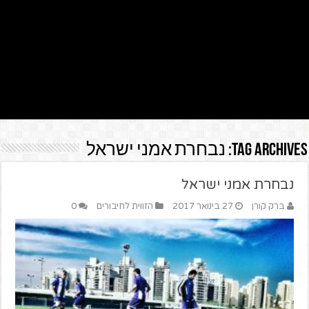
Tag Archives:
נבחרת אמני ישראל
נבחרת אמני ישראל
ברק קורן
27 בינואר 2017
הזווית לחיבורים
0