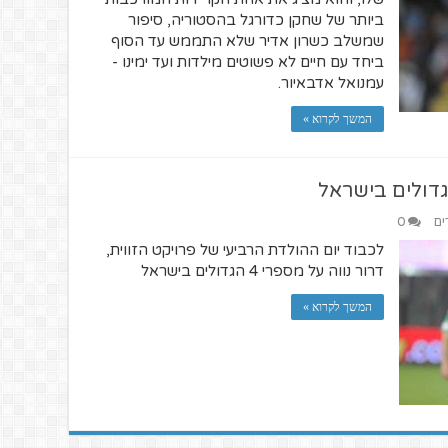
ביותר של שחקן כדורגל בהסטוריה, סיפור
שמשלב כשרון אדיר שלא התממש עד הסוף
ביחד עם חיים לא פשוטים מילדות ועד ימינו -
עמנואל אדבאיור.
המשך לקרוא »
ים
0
לכבוד יום ההולדת הרביעי של פרויקט הזווית,
דרור נווה על מספרי 4 הגדולים בישראל
המשך לקרוא »