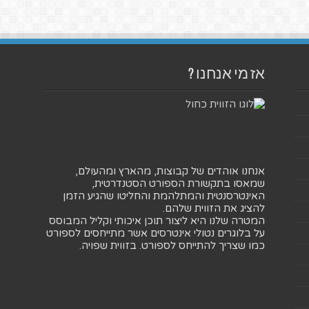
אז מי אנחנו ?
אנחנו אוהדים של קבוצות, מהארץ ומהעולם,
שמאסו בתקשורת הספורט הסטנדרטית,
האינטרסנטית והמתלהמת והחליטו שהגיע הזמן
להציג את הזווית שלהם.
המטרה שלנו היא ליצור תוכן איכותי וקליל המבוסס
על בלוגרים נטולי אינטרסים אשר מתייחסים לספורט
כמו שצריך להתייחס לספורט. בזווית שפויה.