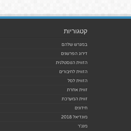
קטגוריות
במגרש שלהם
דירוג הפרשנים
הזווית הנוסטלגית
הזווית לחיבורים
הזווית לסל
זווית אחרת
זווית המערכת
חידונים
מונדיאל 2018
מנג'ר