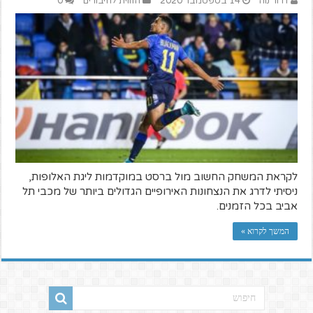
דרור נוה
14 בספטמבר 2020
הזווית לחיבורים
0
לקראת המשחק החשוב מול ברסט במוקדמות ליגת האלופות,
ניסיתי לדרג את הנצחונות האירופיים הגדולים ביותר של מכבי תל
אביב בכל הזמנים.
המשך לקרוא »