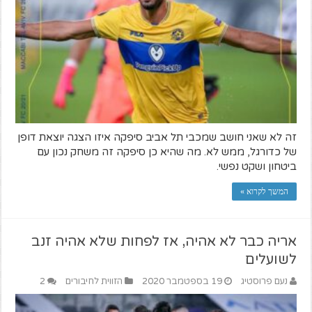
זה לא שאני חושב שמכבי תל אביב סיפקה איזו הצגה יוצאת דופן
של כדורגל, ממש לא. מה שהיא כן סיפקה זה משחק נכון עם
ביטחון ושקט נפשי.
המשך לקרוא »
אריה כבר לא אהיה, אז לפחות שלא אהיה זנב
לשועלים
נעם פרוסטיג
19 בספטמבר 2020
הזווית לחיבורים
2