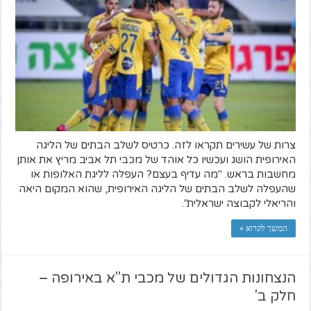
צרות של עשירים תקראו לזה. כרטיס לשלב הבתים של הליגה
האירופית הושג ועכשיו כל אוהד של מכבי תל אביב מריץ את אותן
מחשבות בראש. "מה עדיף בעצם? העפלה לליגת האלופות או
שהעפלה לשלב הבתים של הליגה האירופית, שהוא המקום היאה
והריאלי לקבוצה ישראלית".
המשך לקרוא »
הנצחונות הגדולים של מכבי ת"א באירופה –
חלק ב'