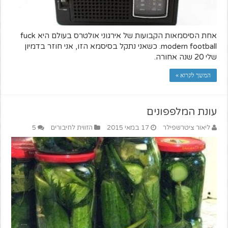
אחת הסיסמאות הקבועות של אירגוני אולטרס בעולם היא fuck
modern football. כשאני נתקל בסיסמא הזו, אני חוזר בדמיון
שלי 20 שנה אחורה.
המשך לקרוא »
עונת המלפפונים
ליאור ציטרשפילר
17 במאי 2015
הזווית לחיבורים
5