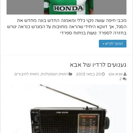
מכבי חיפה עושה ניקוי כללי ומאמנה החדש בונה מחדש את
הסגל, אך דווקא היחידי שהראה מחויבות על המגרש כנראה יגורש
בחזרה לספרד. טעות בניחוח ספרדי
המשך לקרוא »
געגועים לרדיו של אבא
שגיא אקו
20 במאי 2015
הזווית הנוסטלגית
,
הזווית לחיבורים
2