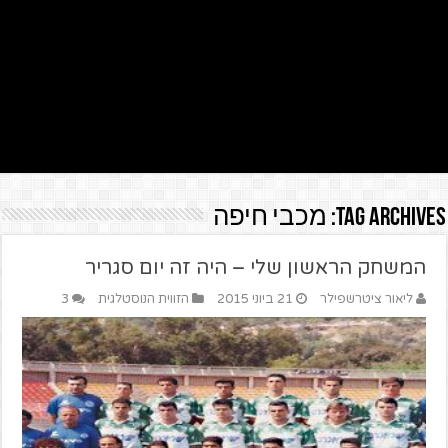
Tag Archives:
מכבי חיפה
המשחק הראשון שלי – היה זה יום סגריר
ליאור ציטרשפילר
21 ביוני 2015
הזווית הנוסטלגית
3