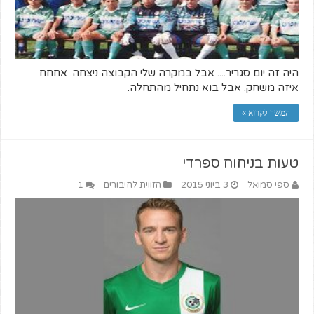
היה זה יום סגריר.... אבל במקרה שלי הקבוצה ניצחה. אחחח
איזה משחק. אבל בוא נתחיל מהתחלה.
המשך לקרוא »
טעות בניחוח ספרדי
ספי סמואל
3 ביוני 2015
הזווית לחיבורים
1