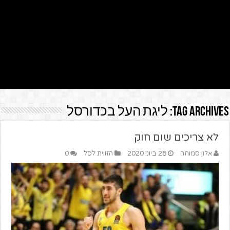
Tag Archives:
ליגת העל בכדורסל
לא צריכים שום חוק
אלון סמוחה
28 ביוני 2020
הזווית לסל
0