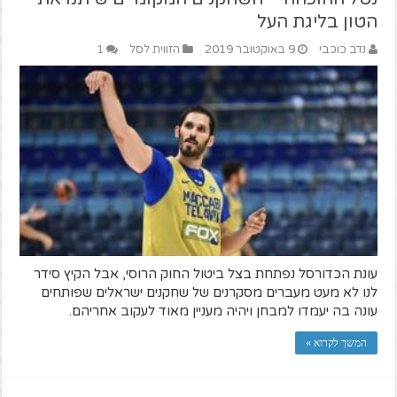
הטון בליגת העל
נדב כוכבי
9 באוקטובר 2019
הזווית לסל
1
עונת הכדורסל נפתחת בצל ביטול החוק הרוסי, אבל הקיץ סידר
לנו לא מעט מעברים מסקרנים של שחקנים ישראלים שפותחים
עונה בה יעמדו למבחן ויהיה מעניין מאוד לעקוב אחריהם.
המשך לקרוא »