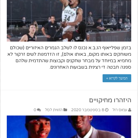
בזמן שפלייאוף הנ.ב.א נכנס לו לשלב הגמרים האיזוריים (שכולם
משוחקים באותו מקום, באותו אולם), זו הזדמנות לשים זרקור לא
מחמיא במיוחד על מבחר שחקנים וקבוצות שהתדמית שלהם
ספגה חבטה די רצינית בשבועות האחרונים.
המשך לקרוא »
היזהרו מחיקויים
עמוס רול
8 בספטמבר 2020
הזווית לסל
0