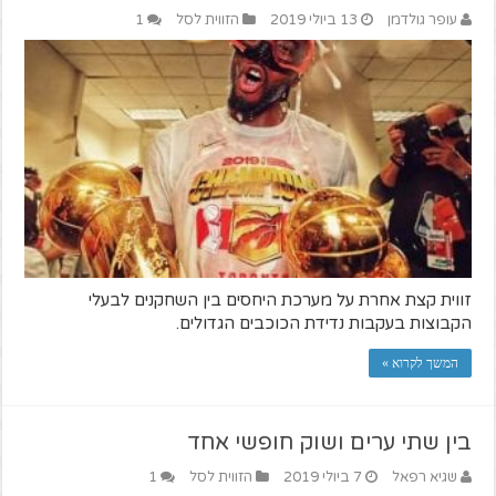
עופר גולדמן
13 ביולי 2019
הזווית לסל
1
זווית קצת אחרת על מערכת היחסים בין השחקנים לבעלי
הקבוצות בעקבות נדידת הכוכבים הגדולים.
המשך לקרוא »
בין שתי ערים ושוק חופשי אחד
שגיא רפאל
7 ביולי 2019
הזווית לסל
1