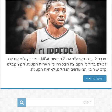
יש רק 2 ערים בארה"ב עם 2 קבוצות NBA - ניו יורק ולוס אנג'לס.
לכולם ברור מי הקבוצה הבכירה ומי האחות הקטנה. הקיץ קיבלנו
קרב ישיר בין המועדונים הגדולים, לאחיות הקטנות.
המשך לקרוא »