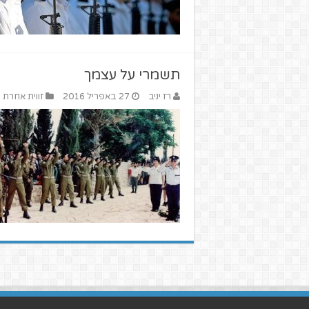
תשמרי על עצמך
רז יניב
27 באפריל 2016
זווית אחרת